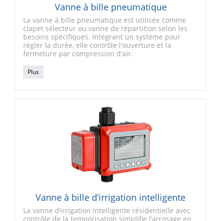
Vanne à bille pneumatique
La vanne à bille pneumatique est utilisée comme
clapet sélecteur ou vanne de répartition selon les
besoins spécifiques. Intégrant un système pour
régler la durée, elle contrôle l'ouverture et la
fermeture par compression d'air.
Plus
Vanne à bille d’irrigation intelligente
La vanne d’irrigation intelligente résidentielle avec
contrôle de la temporisation simplifie l’arrosage en