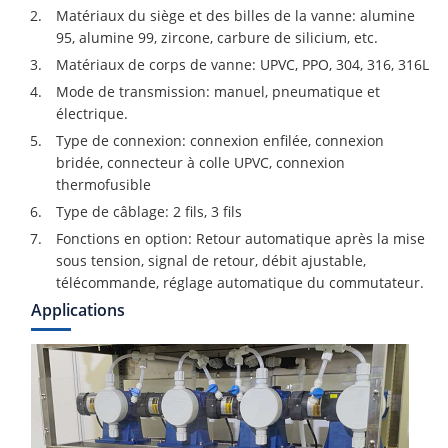
Matériaux du siège et des billes de la vanne: alumine
95, alumine 99, zircone, carbure de silicium, etc.
Matériaux de corps de vanne: UPVC, PPO, 304, 316, 316L
Mode de transmission: manuel, pneumatique et
électrique.
Type de connexion: connexion enfilée, connexion
bridée, connecteur à colle UPVC, connexion
thermofusible
Type de câblage: 2 fils, 3 fils
Fonctions en option: Retour automatique après la mise
sous tension, signal de retour, débit ajustable,
télécommande, réglage automatique du commutateur.
Applications