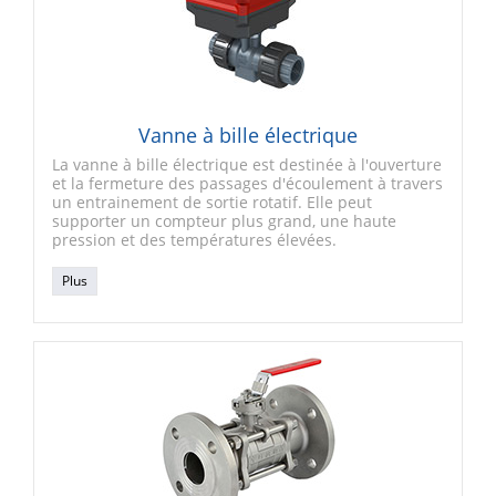
Vanne à bille électrique
La vanne à bille électrique est destinée à l'ouverture
et la fermeture des passages d'écoulement à travers
un entrainement de sortie rotatif. Elle peut
supporter un compteur plus grand, une haute
pression et des températures élevées.
Plus