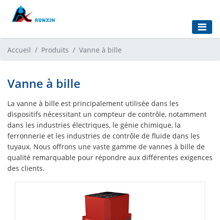
Accueil
Produits
Vanne à bille
Vanne à bille
La vanne à bille est principalement utilisée dans les
dispositifs nécessitant un compteur de contrôle, notamment
dans les industries électriques, le génie chimique, la
ferronnerie et les industries de contrôle de fluide dans les
tuyaux. Nous offrons une vaste gamme de vannes à bille de
qualité remarquable pour répondre aux différentes exigences
des clients.