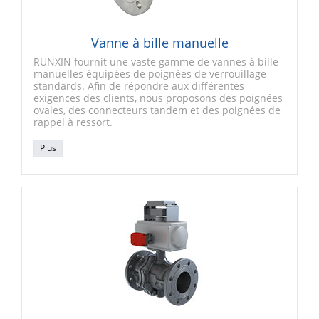
Vanne à bille manuelle
RUNXIN fournit une vaste gamme de vannes à bille
manuelles équipées de poignées de verrouillage
standards. Afin de répondre aux différentes
exigences des clients, nous proposons des poignées
ovales, des connecteurs tandem et des poignées de
rappel à ressort.
Plus