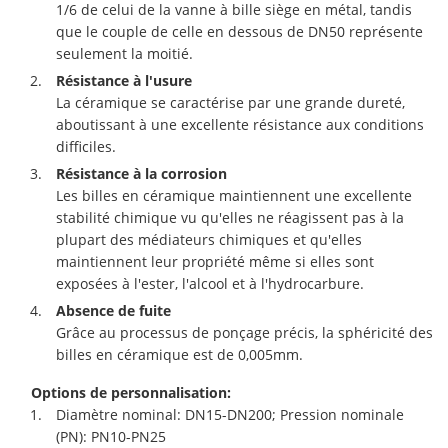
1/6 de celui de la vanne à bille siège en métal, tandis
que le couple de celle en dessous de DN50 représente
seulement la moitié.
Résistance à l'usure
La céramique se caractérise par une grande dureté,
aboutissant à une excellente résistance aux conditions
difficiles.
Résistance à la corrosion
Les billes en céramique maintiennent une excellente
stabilité chimique vu qu'elles ne réagissent pas à la
plupart des médiateurs chimiques et qu'elles
maintiennent leur propriété même si elles sont
exposées à l'ester, l'alcool et à l'hydrocarbure.
Absence de fuite
Grâce au processus de ponçage précis, la sphéricité des
billes en céramique est de 0,005mm.
Options de personnalisation:
Diamètre nominal: DN15-DN200; Pression nominale
(PN): PN10-PN25