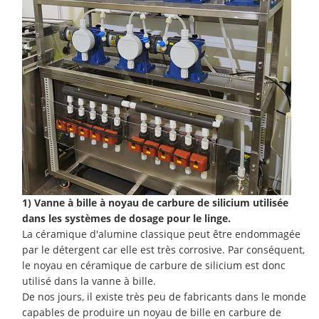
1) Vanne à bille à noyau de carbure de silicium utilisée
dans les systèmes de dosage pour le linge.
La céramique d'alumine classique peut être endommagée
par le détergent car elle est très corrosive. Par conséquent,
le noyau en céramique de carbure de silicium est donc
utilisé dans la vanne à bille.
De nos jours, il existe très peu de fabricants dans le monde
capables de produire un noyau de bille en carbure de