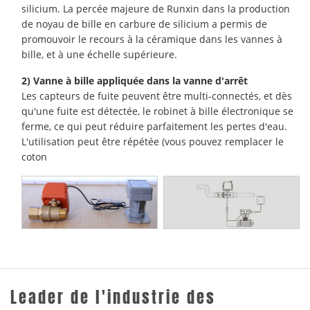
silicium. La percée majeure de Runxin dans la production
de noyau de bille en carbure de silicium a permis de
promouvoir le recours à la céramique dans les vannes à
bille, et à une échelle supérieure.
2) Vanne à bille appliquée dans la vanne d'arrêt
Les capteurs de fuite peuvent être multi-connectés, et dès
qu'une fuite est détectée, le robinet à bille électronique se
ferme, ce qui peut réduire parfaitement les pertes d'eau.
L'utilisation peut être répétée (vous pouvez remplacer le
coton
Leader de l'industrie des