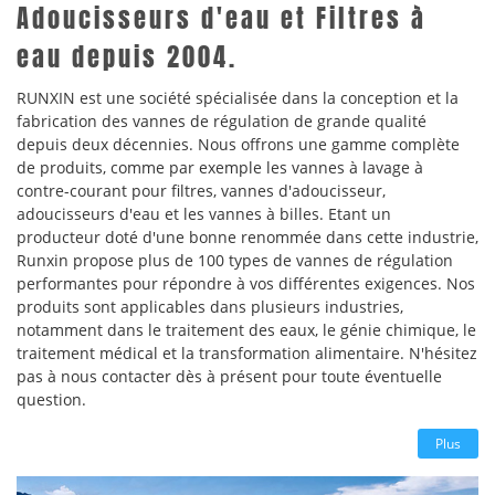
Adoucisseurs d'eau et Filtres à
eau depuis 2004.
RUNXIN est une société spécialisée dans la conception et la
fabrication des vannes de régulation de grande qualité
depuis deux décennies. Nous offrons une gamme complète
de produits, comme par exemple les vannes à lavage à
contre-courant pour filtres, vannes d'adoucisseur,
adoucisseurs d'eau et les vannes à billes. Etant un
producteur doté d'une bonne renommée dans cette industrie,
Runxin propose plus de 100 types de vannes de régulation
performantes pour répondre à vos différentes exigences. Nos
produits sont applicables dans plusieurs industries,
notamment dans le traitement des eaux, le génie chimique, le
traitement médical et la transformation alimentaire. N'hésitez
pas à nous contacter dès à présent pour toute éventuelle
question.
Plus