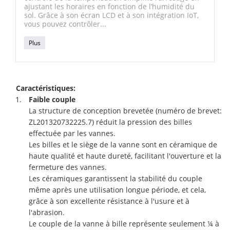
ajustant les horaires en fonction de l’humidité du
sol. Grâce à son écran LCD et à son intégration IoT,
vous pouvez contrôler...
Plus
Caractéristiques:
Faible couple
La structure de conception brevetée (numéro de brevet:
ZL201320732225.7) réduit la pression des billes
effectuée par les vannes.
Les billes et le siège de la vanne sont en céramique de
haute qualité et haute dureté, facilitant l'ouverture et la
fermeture des vannes.
Les céramiques garantissent la stabilité du couple
même après une utilisation longue période, et cela,
grâce à son excellente résistance à l'usure et à
l'abrasion.
Le couple de la vanne à bille représente seulement ¼ à