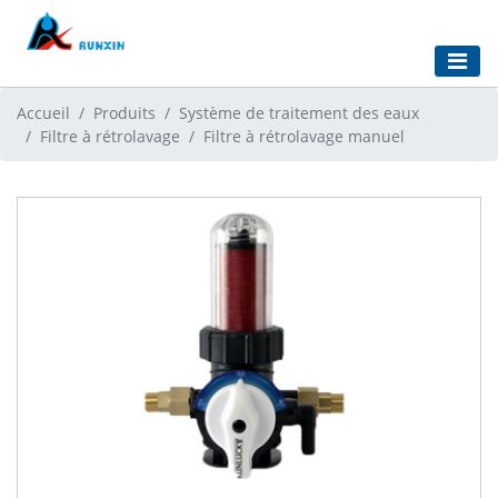
Accueil
Produits
Système de traitement des eaux
Filtre à rétrolavage
Filtre à rétrolavage manuel