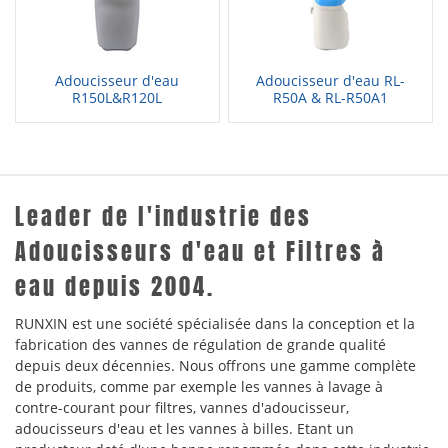
Adoucisseur d'eau
Adoucisseur d'eau RL-
R150L&R120L
R50A & RL-R50A1
Leader de l'industrie des
Adoucisseurs d'eau et Filtres à
eau depuis 2004.
RUNXIN est une société spécialisée dans la conception et la
fabrication des vannes de régulation de grande qualité
depuis deux décennies. Nous offrons une gamme complète
de produits, comme par exemple les vannes à lavage à
contre-courant pour filtres, vannes d'adoucisseur,
adoucisseurs d'eau et les vannes à billes. Etant un