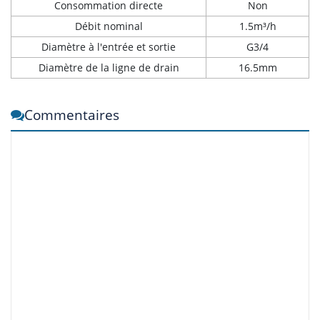
Consommation directe
Non
Débit nominal
1.5m³/h
Diamètre à l'entrée et sortie
G3/4
Diamètre de la ligne de drain
16.5mm
Commentaires