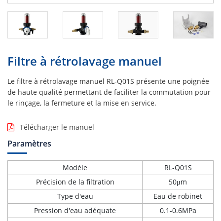
Filtre à rétrolavage manuel
Le filtre à rétrolavage manuel RL-Q01S présente une poignée
de haute qualité permettant de faciliter la commutation pour
le rinçage, la fermeture et la mise en service.
Télécharger le manuel
Paramètres
Modèle
RL-Q01S
Précision de la filtration
50μm
Type d'eau
Eau de robinet
Pression d'eau adéquate
0.1-0.6MPa