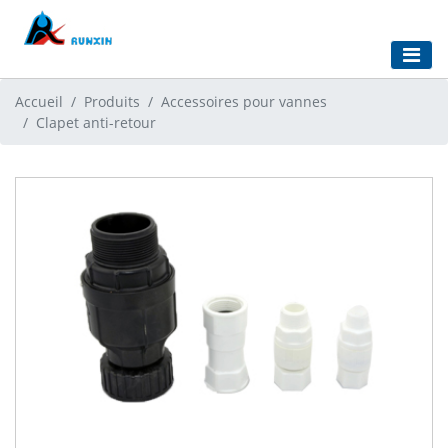
Accueil
Produits
Accessoires pour vannes
Clapet anti-retour