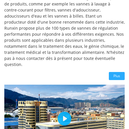
de produits, comme par exemple les vannes à lavage à
contre-courant pour filtres, vannes d'adoucisseur,
adoucisseurs d'eau et les vannes à billes. Etant un
producteur doté d'une bonne renommée dans cette industrie,
Runxin propose plus de 100 types de vannes de régulation
performantes pour répondre à vos différentes exigences. Nos
produits sont applicables dans plusieurs industries,
notamment dans le traitement des eaux, le génie chimique, le
traitement médical et la transformation alimentaire. N'hésitez
pas à nous contacter dès à présent pour toute éventuelle
question.
Plus
Play