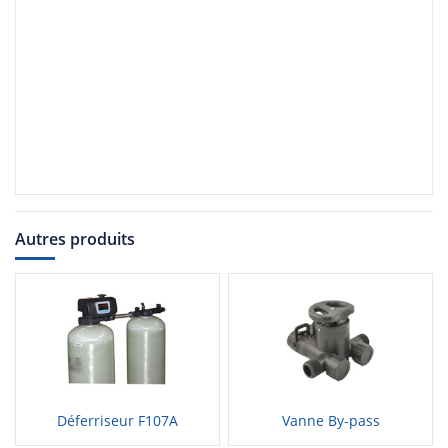
Autres produits
Déferriseur F107A
Vanne By-pass