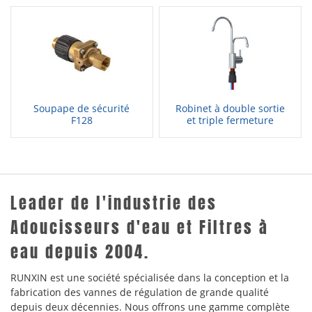
Soupape de sécurité
Robinet à double sortie
F128
et triple fermeture
Leader de l'industrie des
Adoucisseurs d'eau et Filtres à
eau depuis 2004.
RUNXIN est une société spécialisée dans la conception et la
fabrication des vannes de régulation de grande qualité
depuis deux décennies. Nous offrons une gamme complète