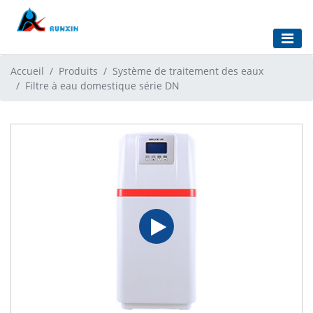
Accueil
Produits
Système de traitement des eaux
Filtre à eau domestique série DN