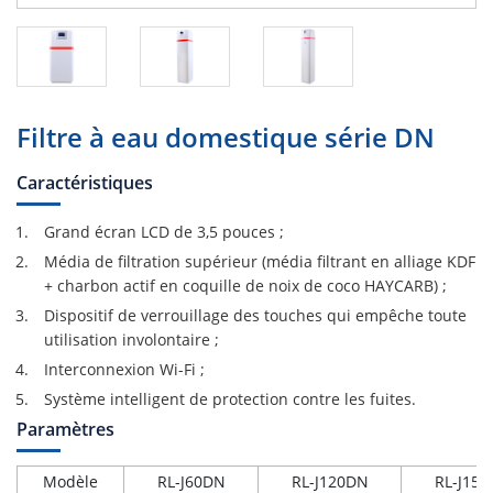
Filtre à eau domestique série DN
Caractéristiques
Grand écran LCD de 3,5 pouces ;
Média de filtration supérieur (média filtrant en alliage KDF
+ charbon actif en coquille de noix de coco HAYCARB) ;
Dispositif de verrouillage des touches qui empêche toute
utilisation involontaire ;
Interconnexion Wi-Fi ;
Système intelligent de protection contre les fuites.
Paramètres
Modèle
RL-J60DN
RL-J120DN
RL-J15