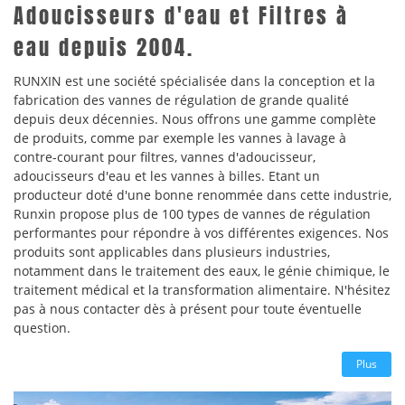
Adoucisseurs d'eau et Filtres à
eau depuis 2004.
RUNXIN est une société spécialisée dans la conception et la
fabrication des vannes de régulation de grande qualité
depuis deux décennies. Nous offrons une gamme complète
de produits, comme par exemple les vannes à lavage à
contre-courant pour filtres, vannes d'adoucisseur,
adoucisseurs d'eau et les vannes à billes. Etant un
producteur doté d'une bonne renommée dans cette industrie,
Runxin propose plus de 100 types de vannes de régulation
performantes pour répondre à vos différentes exigences. Nos
produits sont applicables dans plusieurs industries,
notamment dans le traitement des eaux, le génie chimique, le
traitement médical et la transformation alimentaire. N'hésitez
pas à nous contacter dès à présent pour toute éventuelle
question.
Plus