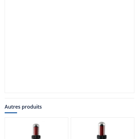
Autres produits