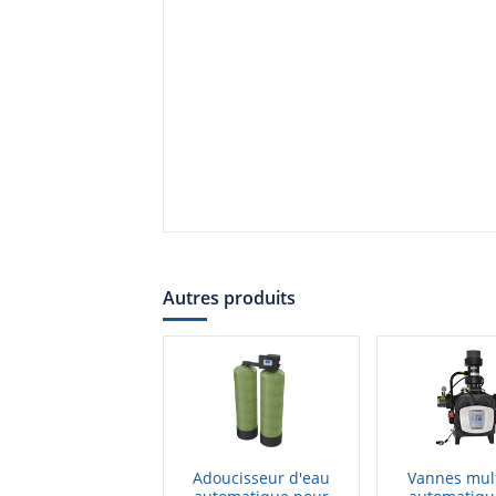
Autres produits
Adoucisseur d'eau
Vannes mult