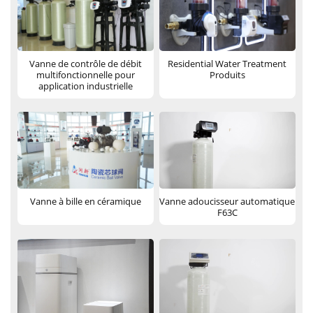
Vanne de contrôle de débit
Residential Water Treatment
multifonctionnelle pour
Produits
application industrielle
Vanne à bille en céramique
Vanne adoucisseur automatique
F63C