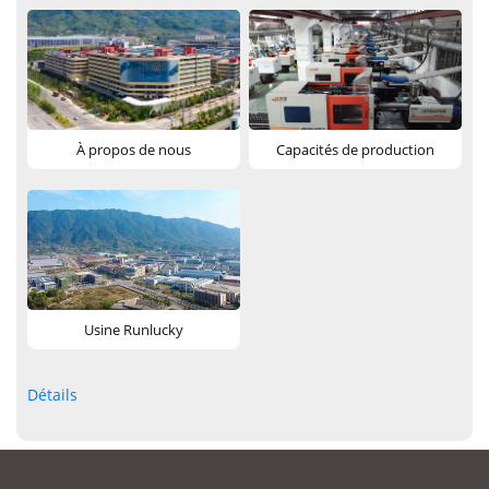
À propos de nous
Capacités de production
Usine Runlucky
Détails