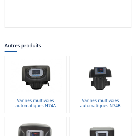
Autres produits
Vannes multivoies
Vannes multivoies
automatiques N74A
automatiques N74B