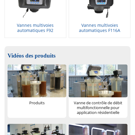
Vannes multivoies
Vannes multivoies
automatiques F92
automatiques F116A
Vidéos des produits
Produits
Vanne de contrôle de débit
multifonctionnelle pour
application résidentielle