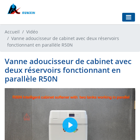
Accueil
Vidéo
Vanne adoucisseur de cabinet avec deux réservoirs
fonctionnant en parallèle R50N
Vanne adoucisseur de cabinet avec
deux réservoirs fonctionnant en
parallèle R50N
Play