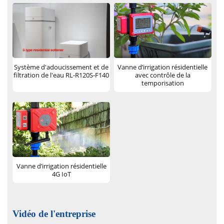
Système d'adoucissement et de
Vanne d’irrigation résidentielle
filtration de l'eau RL-R120S-F140
avec contrôle de la
temporisation
Vanne d’irrigation résidentielle
4G IoT
Vidéo de l'entreprise